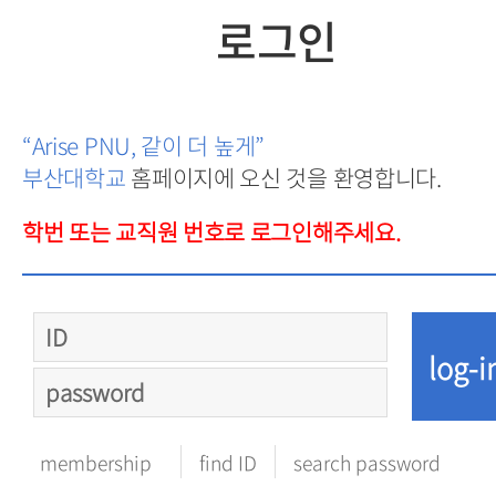
로그인
“Arise PNU, 같이 더 높게”
부산대학교
홈페이지에 오신 것을 환영합니다.
학번 또는 교직원 번호로 로그인해주세요.