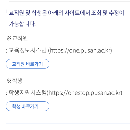
교직원 및 학생은 아래의 사이트에서 조회 및 수정이
가능합니다.
※교직원
: 교육정보시스템 (https://one.pusan.ac.kr)
교직원 바로가기
※학생
: 학생지원시스템(https://onestop.pusan.ac.kr)
학생 바로가기